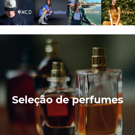
Seleção de perfumes