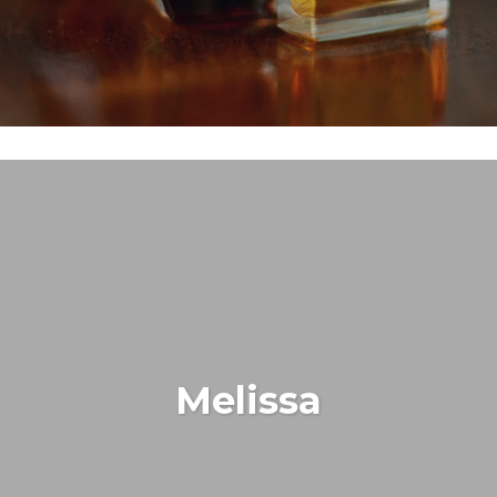
Melissa