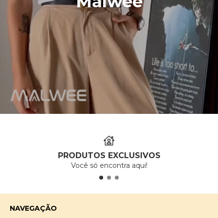
Malwee
PRODUTOS EXCLUSIVOS
Você só encontra aqui!
NAVEGAÇÃO