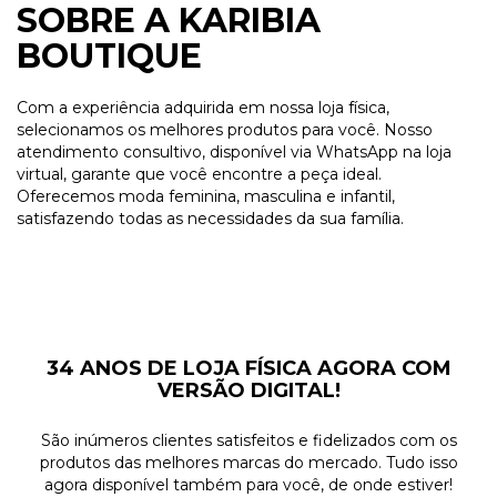
SOBRE A KARIBIA
BOUTIQUE
Com a experiência adquirida em nossa loja física,
selecionamos os melhores produtos para você. Nosso
atendimento consultivo, disponível via WhatsApp na loja
virtual, garante que você encontre a peça ideal.
Oferecemos moda feminina, masculina e infantil,
satisfazendo todas as necessidades da sua família.
34 ANOS DE LOJA FÍSICA AGORA COM
VERSÃO DIGITAL!
São inúmeros clientes satisfeitos e fidelizados com os
produtos das melhores marcas do mercado. Tudo isso
agora disponível também para você, de onde estiver!