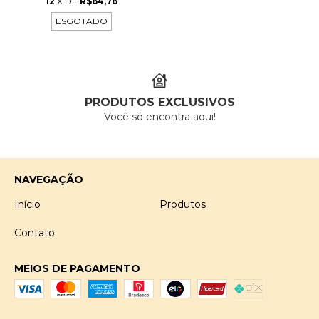
12
X DE
R$64,76
ESGOTADO
PRODUTOS EXCLUSIVOS
Você só encontra aqui!
NAVEGAÇÃO
Início
Produtos
Contato
MEIOS DE PAGAMENTO