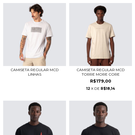
CAMISETA REGULAR MCD
CAMISETA REGULAR MCD
LINHAS
TORRE MORE CORE
R$179,00
12
X DE
R$18,14