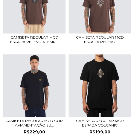
CAMISETA REGULAR MCD
CAMISETA REGULAR MCD
ESPADA RELEVO ATEMP...
ESPADA RELEVO
CAMISETA REGULAR MCD COM
CAMISETA REGULAR MCD
AVIAMENTAÇÃO SU...
ESPADA VOLCANIC
R$229,00
R$199,00