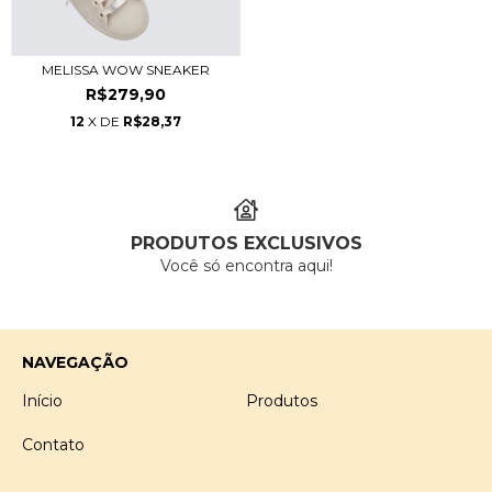
MELISSA WOW SNEAKER
R$279,90
12
X DE
R$28,37
PRODUTOS EXCLUSIVOS
Você só encontra aqui!
NAVEGAÇÃO
Início
Produtos
Contato