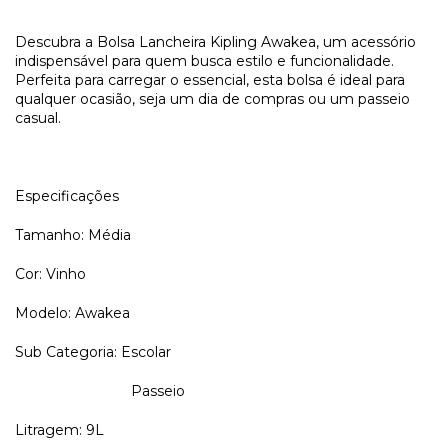
Descubra a Bolsa Lancheira Kipling Awakea, um acessório
indispensável para quem busca estilo e funcionalidade.
Perfeita para carregar o essencial, esta bolsa é ideal para
qualquer ocasião, seja um dia de compras ou um passeio
casual.
Especificações
Tamanho: Média
Cor: Vinho
Modelo: Awakea
Sub Categoria: Escolar
Passeio
Litragem: 9L