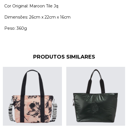
Cor Original: Maroon Tile Jq
Dimensões: 26cm x 22cm x 16cm
Peso: 360g
PRODUTOS SIMILARES