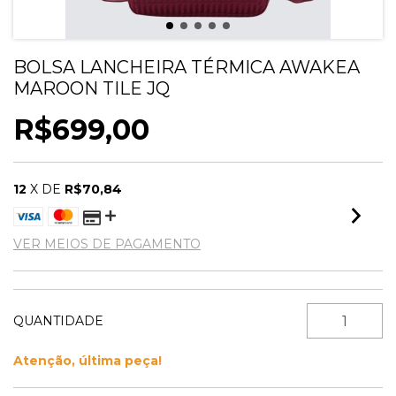
BOLSA LANCHEIRA TÉRMICA AWAKEA
MAROON TILE JQ
R$699,00
12
X DE
R$70,84
VER MEIOS DE PAGAMENTO
QUANTIDADE
Atenção, última peça!