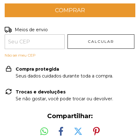
Entregas para o CEP:
ALTERAR CEP
Meios de envio
CALCULAR
Não sei meu CEP
Compra protegida
Seus dados cuidados durante toda a compra.
Trocas e devoluções
Se não gostar, você pode trocar ou devolver.
Compartilhar: