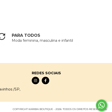
PARA TODOS
Moda feminina, masculina e infantil
REDES SOCIAIS
avinhos /SP,
COPYRIGHT KARIBIA BOUTIQUE - 2026. TODOS OS DIREITOS RESERVADOS.