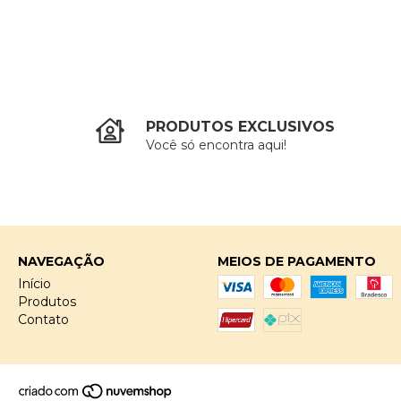
PRODUTOS EXCLUSIVOS
Você só encontra aqui!
NAVEGAÇÃO
MEIOS DE PAGAMENTO
Início
Produtos
Contato