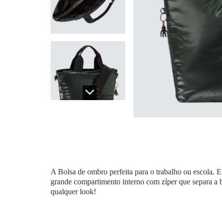
A Bolsa de ombro perfeita para o trabalho ou escola. E
grande compartimento interno com zíper que separa a
qualquer look!