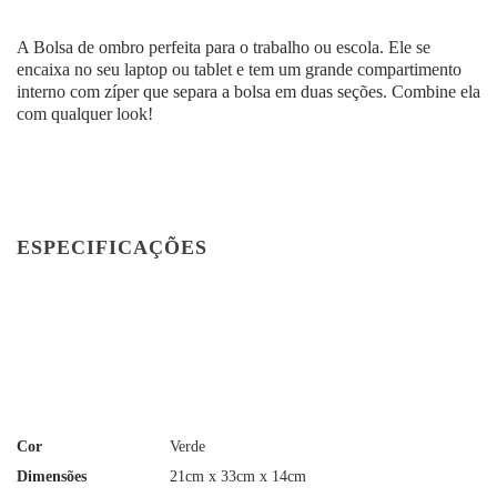
A Bolsa de ombro perfeita para o trabalho ou escola. Ele se
encaixa no seu laptop ou tablet e tem um grande compartimento
interno com zíper que separa a bolsa em duas seções. Combine ela
com qualquer look!
ESPECIFICAÇÕES
Cor
Verde
Dimensões
21cm x 33cm x 14cm