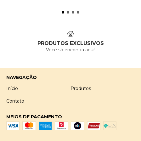
PRODUTOS EXCLUSIVOS
Você só encontra aqui!
NAVEGAÇÃO
Início
Produtos
Contato
MEIOS DE PAGAMENTO