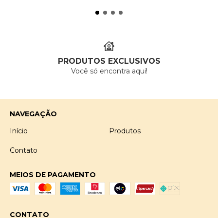
PRODUTOS EXCLUSIVOS
Você só encontra aqui!
NAVEGAÇÃO
Início
Produtos
Contato
MEIOS DE PAGAMENTO
CONTATO