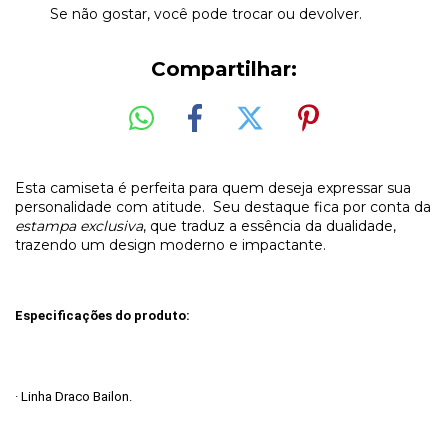
Se não gostar, você pode trocar ou devolver.
Compartilhar:
Esta camiseta é perfeita para quem deseja expressar sua
personalidade com atitude. Seu destaque fica por conta da
estampa exclusiva
, que traduz a essência da dualidade,
trazendo um design moderno e impactante.
Especificações do produto:
· Linha Draco Bailon.