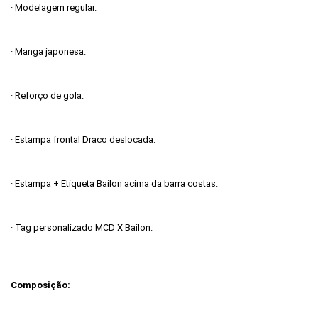
· Modelagem regular.
· Manga japonesa.
· Reforço de gola.
· Estampa frontal Draco deslocada.
· Estampa + Etiqueta Bailon acima da barra costas.
· Tag personalizado MCD X Bailon.
Composição: