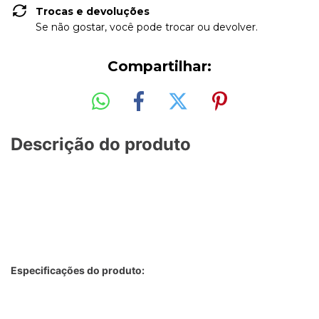
Trocas e devoluções
Se não gostar, você pode trocar ou devolver.
Compartilhar:
Descrição do produto
Especificações do produto: