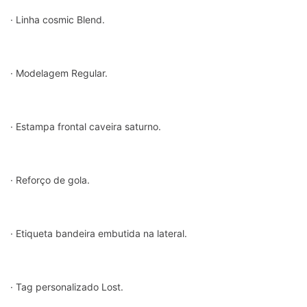
· Linha cosmic Blend.
· Modelagem Regular.
· Estampa frontal caveira saturno.
· Reforço de gola.
· Etiqueta bandeira embutida na lateral.
· Tag personalizado Lost.