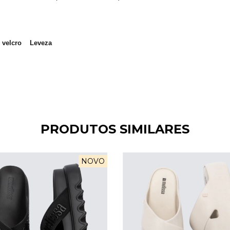
 velcro
Leveza
PRODUTOS SIMILARES
NOVO