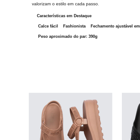
valorizam o estilo em cada passo.
Características em Destaque
Calce fácil
Fashionista
Fechamento ajustável em
Peso aproximado do par: 390g