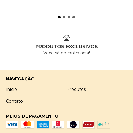
PRODUTOS EXCLUSIVOS
Você só encontra aqui!
NAVEGAÇÃO
Início
Produtos
Contato
MEIOS DE PAGAMENTO