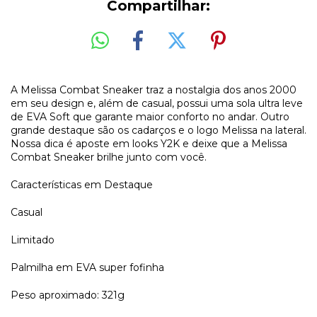
Compartilhar:
A Melissa Combat Sneaker traz a nostalgia dos anos 2000
em seu design e, além de casual, possui uma sola ultra leve
de EVA Soft que garante maior conforto no andar. Outro
grande destaque são os cadarços e o logo Melissa na lateral.
Nossa dica é aposte em looks Y2K e deixe que a Melissa
Combat Sneaker brilhe junto com você.
Características em Destaque
Casual
Limitado
Palmilha em EVA super fofinha
Peso aproximado: 321g