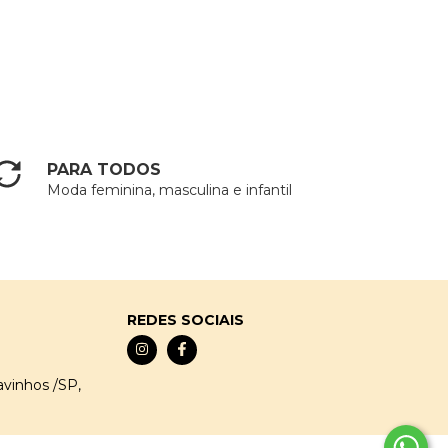
PARA TODOS
Moda feminina, masculina e infantil
REDES SOCIAIS
avinhos /SP,