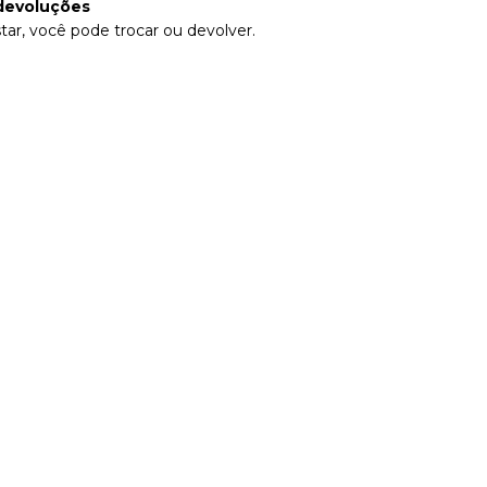
devoluções
tar, você pode trocar ou devolver.