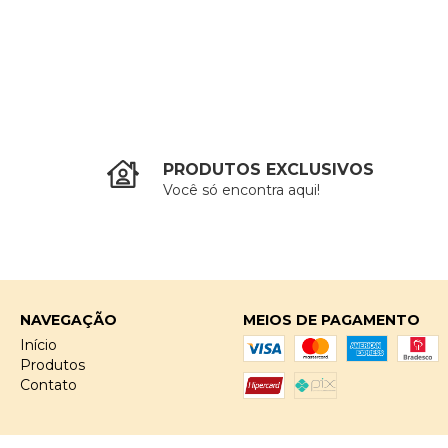
PRODUTOS EXCLUSIVOS
Você só encontra aqui!
NAVEGAÇÃO
MEIOS DE PAGAMENTO
Início
Produtos
Contato