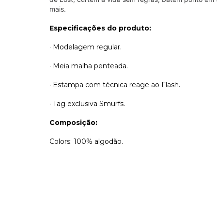
mais.
Especificações do produto:
· Modelagem regular.
· Meia malha penteada.
· Estampa com técnica reage ao Flash.
· Tag exclusiva Smurfs.
Composição:
Colors: 100% algodão.