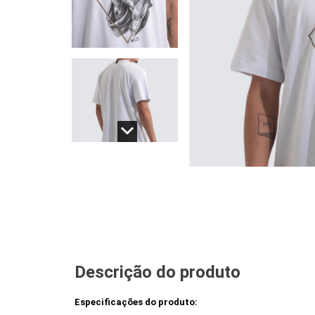
Descrição do produto
Especificações do produto: