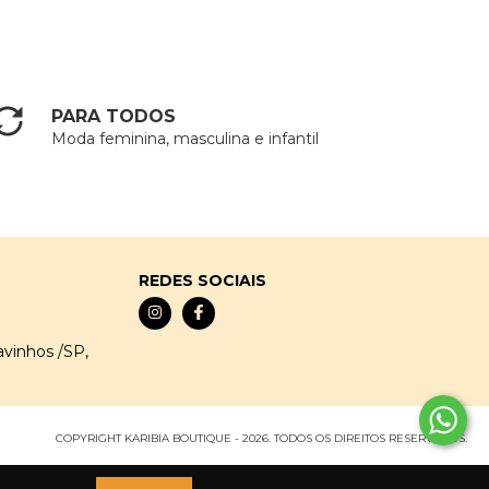
PARA TODOS
Moda feminina, masculina e infantil
REDES SOCIAIS
avinhos /SP,
COPYRIGHT KARIBIA BOUTIQUE - 2026. TODOS OS DIREITOS RESERVADOS.