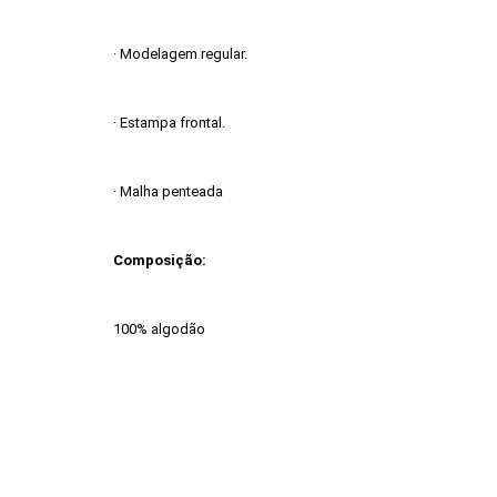
· Modelagem regular.
· Estampa frontal.
· Malha penteada
Composição:
100% algodão