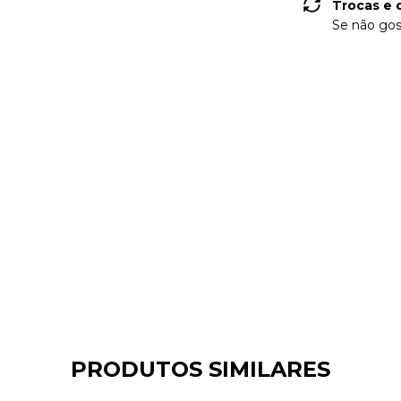
Trocas e 
Se não gos
PRODUTOS SIMILARES