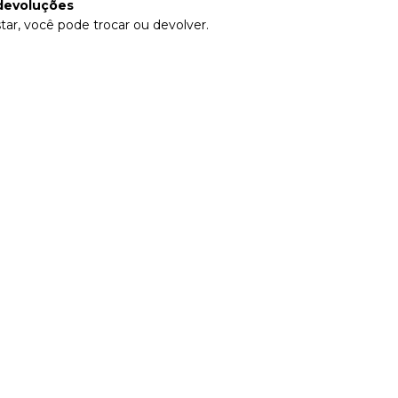
devoluções
tar, você pode trocar ou devolver.