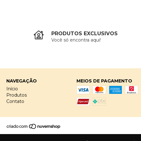
PRODUTOS EXCLUSIVOS
Você só encontra aqui!
NAVEGAÇÃO
MEIOS DE PAGAMENTO
Início
Produtos
Contato